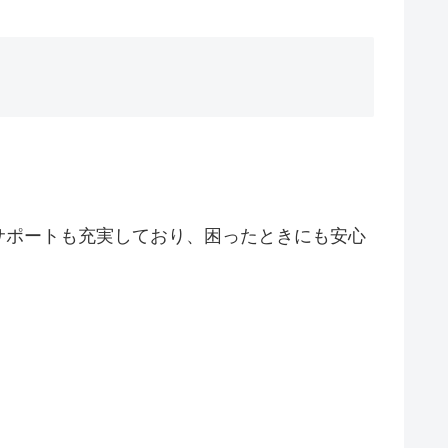
サポートも充実しており、困ったときにも安心