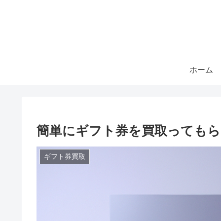
ホーム
簡単にギフト券を買取ってもら
ギフト券買取