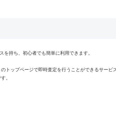
ースを持ち、初心者でも簡単に利用できます。
トのトップページで即時査定を行うことができるサービ
です。