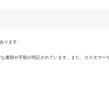
あります。
要な書類や手順が明記されています。また、カスタマー