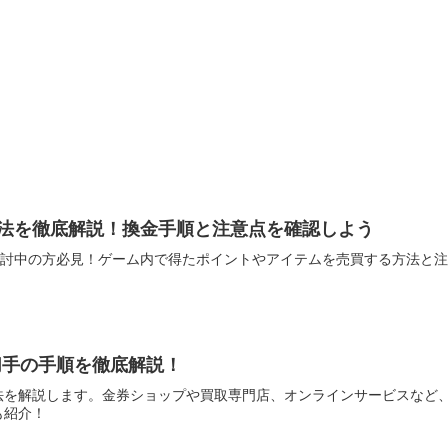
方法を徹底解説！換金手順と注意点を確認しよう
を検討中の方必見！ゲーム内で得たポイントやアイテムを売買する方法と
切手の手順を徹底解説！
法を解説します。金券ショップや買取専門店、オンラインサービスなど
も紹介！