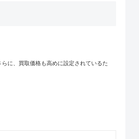
さらに、買取価格も高めに設定されているた