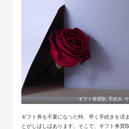
ギフト券買取, 手続き, サ
ギフト券を不要になった時、早く手続きを済
とがしばしばあります。そこで、ギフト券買