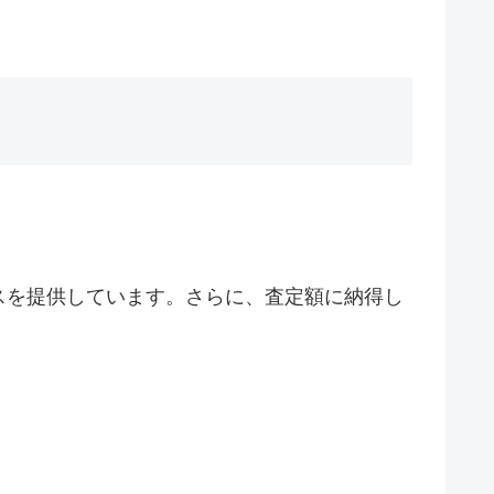
スを提供しています。さらに、査定額に納得し