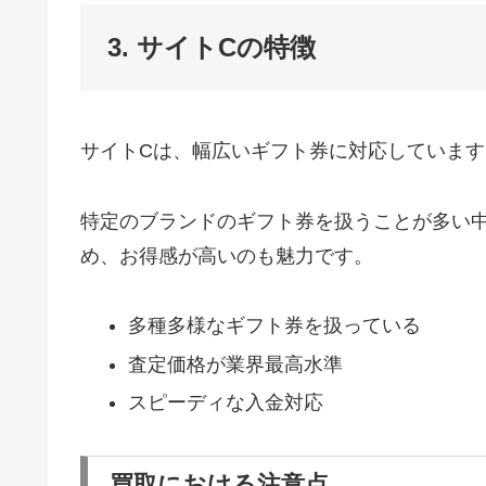
3. サイトCの特徴
サイトCは、幅広いギフト券に対応しています
特定のブランドのギフト券を扱うことが多い
め、お得感が高いのも魅力です。
多種多様なギフト券を扱っている
査定価格が業界最高水準
スピーディな入金対応
買取における注意点