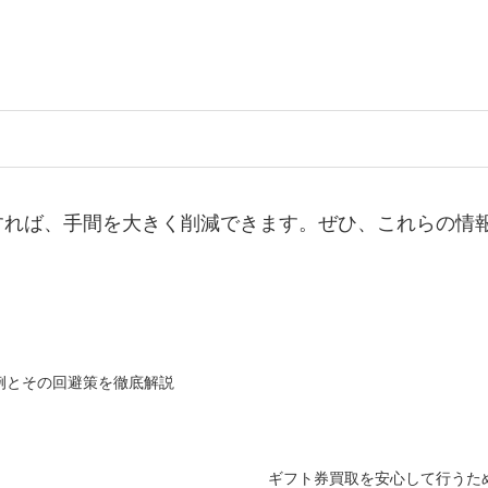
すれば、手間を大きく削減できます。ぜひ、これらの情
例とその回避策を徹底解説
ギフト券買取を安心して行うた