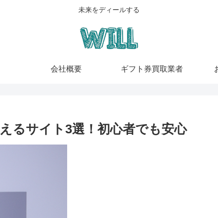
未来をディールする
会社概要
ギフト券買取業者
えるサイト3選！初心者でも安心