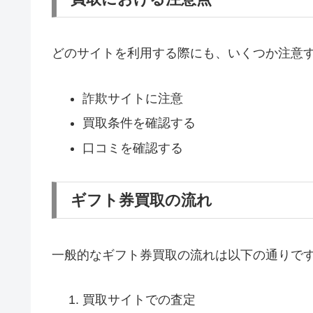
どのサイトを利用する際にも、いくつか注意
詐欺サイトに注意
買取条件を確認する
口コミを確認する
ギフト券買取の流れ
一般的なギフト券買取の流れは以下の通りで
買取サイトでの査定