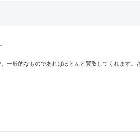
。
中、一般的なものであればほとんど買取してくれます。