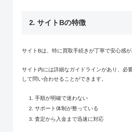
2. サイトBの特徴
サイトBは、特に買取手続きが丁寧で安心感が
サイト内には詳細なガイドラインがあり、必
して問い合わせることができます。
手順が明確で迷わない
サポート体制が整っている
査定から入金まで迅速に対応