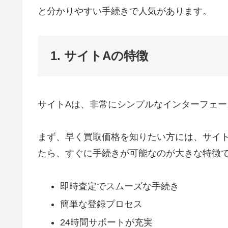
と分かりやすい手続きで人気があります。
1. サイトAの特徴
サイトAは、非常にシンプルなインターフェ
まず、早く買取価格を知りたい方には、サイ
たら、すぐに手続きが可能なのが大きな特徴
即時査定でスムーズな手続き
簡単な登録プロセス
24時間サポートが充実