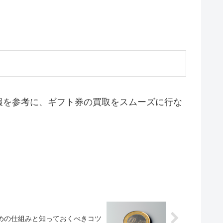
報を参考に、ギフト券の買取をスムーズに行な
めの仕組みと知っておくべきコツ