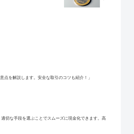
注意点を解説します。安全な取引のコツも紹介！」
、適切な手段を選ぶことでスムーズに現金化できます。高