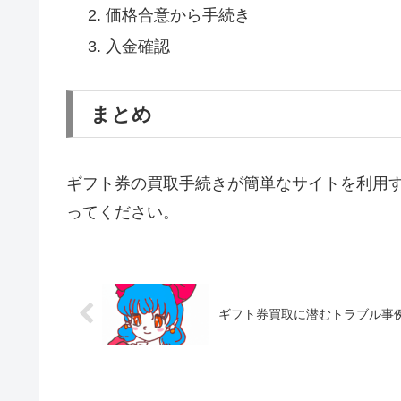
価格合意から手続き
入金確認
まとめ
ギフト券の買取手続きが簡単なサイトを利用
ってください。
ギフト券買取に潜むトラブル事