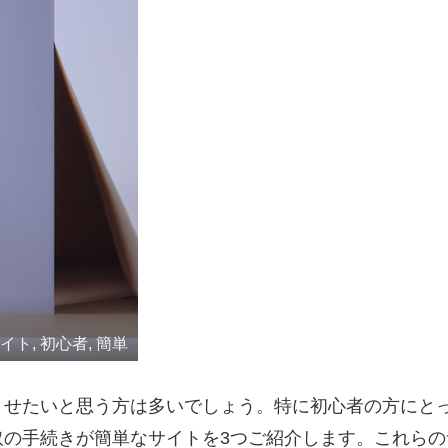
イト, 初心者, 簡単
ませたいと思う方は多いでしょう。特に初心者の方にと
取の手続きが簡単なサイトを3つご紹介します。これら