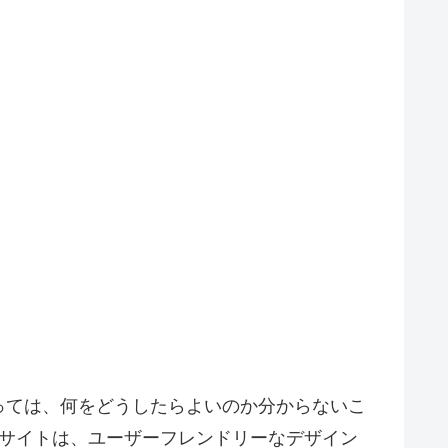
っては、何をどうしたらよいのか分からないこ
のサイトは、ユーザーフレンドリーなデザイン