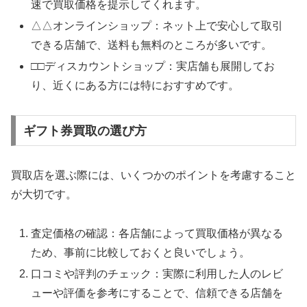
速で買取価格を提示してくれます。
△△オンラインショップ：ネット上で安心して取引
できる店舗で、送料も無料のところが多いです。
□□ディスカウントショップ：実店舗も展開してお
り、近くにある方には特におすすめです。
ギフト券買取の選び方
買取店を選ぶ際には、いくつかのポイントを考慮すること
が大切です。
査定価格の確認：各店舗によって買取価格が異なる
ため、事前に比較しておくと良いでしょう。
口コミや評判のチェック：実際に利用した人のレビ
ューや評価を参考にすることで、信頼できる店舗を