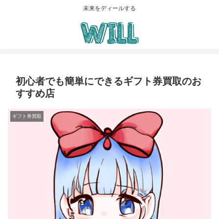
未来をディールする
初心者でも簡単にできるギフト券買取のお
すすめ店
ギフト券買取