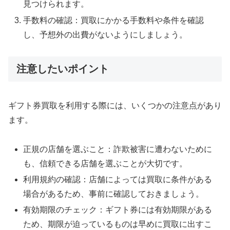
見つけられます。
手数料の確認：買取にかかる手数料や条件を確認
し、予想外の出費がないようにしましょう。
注意したいポイント
ギフト券買取を利用する際には、いくつかの注意点があり
ます。
正規の店舗を選ぶこと：詐欺被害に遭わないために
も、信頼できる店舗を選ぶことが大切です。
利用規約の確認：店舗によっては買取に条件がある
場合があるため、事前に確認しておきましょう。
有効期限のチェック：ギフト券には有効期限がある
ため、期限が迫っているものは早めに買取に出すこ