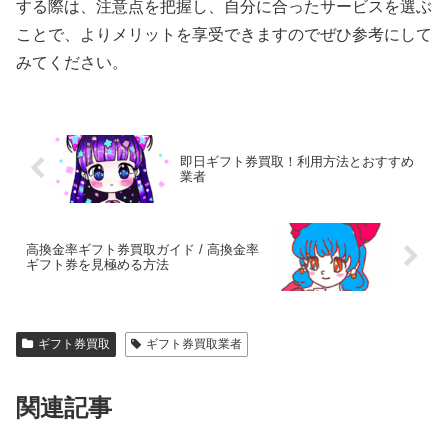
する際は、注意点を把握し、自分に合ったサービスを選ぶ
ことで、よりメリットを享受できますのでぜひ参考にして
みてください。
即日ギフト券買取！利用方法とおすすめ
業者
高換金率ギフト券買取ガイド / 高換金率
ギフト券を見極める方法
ギフト券買取
ギフト券買取業者
関連記事