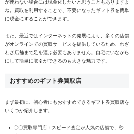
が使わない場合には現金化したいと思うこともありますよ
ね。買取を利用することで、不要になったギフト券を簡単
に現金にすることができます。
また、最近ではインターネットの発展により、多くの店舗
がオンラインでの買取サービスを提供しているため、わざ
わざ店舗まで足を運ぶ必要もありません。自宅にいながら
にして簡単に取引ができるのも大きな魅力です。
おすすめのギフト券買取店
まず最初に、初心者にもおすすめできるギフト券買取店を
いくつか紹介します。
〇〇買取専門店：スピード査定が人気の店舗で、秒