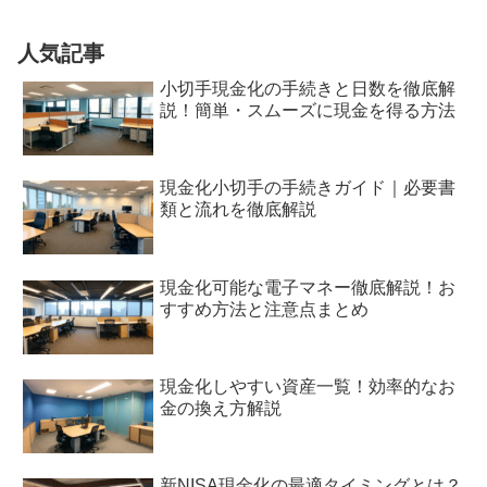
人気記事
小切手現金化の手続きと日数を徹底解
説！簡単・スムーズに現金を得る方法
現金化小切手の手続きガイド｜必要書
類と流れを徹底解説
現金化可能な電子マネー徹底解説！お
すすめ方法と注意点まとめ
現金化しやすい資産一覧！効率的なお
金の換え方解説
新NISA現金化の最適タイミングとは？