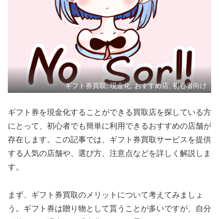
ギフト券買取, 現金化, おすすめ店, 初心者向け
ギフト券を現金化することができる買取店を探している方
にとって、初心者でも簡単に利用できるおすすめの店舗が
存在します。この記事では、ギフト券買取サービスを提供
する人気の店舗や、選び方、注意点などを詳しく解説しま
す。
まず、ギフト券買取のメリットについて考えてみましょ
う。ギフト券は贈り物として貰うことが多いですが、自分