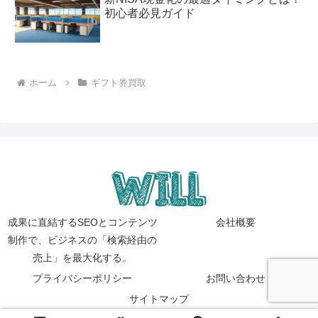
初心者必見ガイド
ホーム
ギフト券買取
成果に直結するSEOとコンテンツ
会社概要
制作で、ビジネスの「検索経由の
売上」を最大化する。
プライバシーポリシー
お問い合わせ
サイトマップ