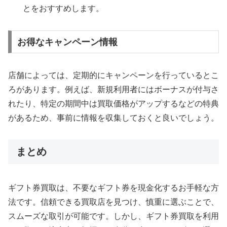
とをおすすめします。
お得なキャンペーン情報
店舗によっては、定期的にキャンペーンを行っているとこ
ろがあります。例えば、新規利用者にはボーナスが付与さ
れたり、特定の期間中は買取価格がアップするなどの特典
があるため、事前に情報を収集しておくと良いでしょう。
まとめ
ギフト券買取は、不要なギフト券を現金化するお手軽な方
法です。信頼できる買取店を見つけ、慎重に選ぶことで、
スムーズな取引が可能です。しかし、ギフト券買取を利用