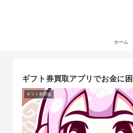
ホーム
ギフト券買取アプリでお金に困
ギフト券買取