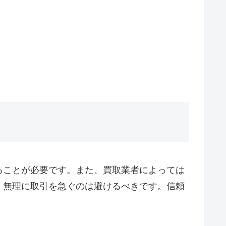
ることが必要です。また、買取業者によっては
、無理に取引を急ぐのは避けるべきです。信頼