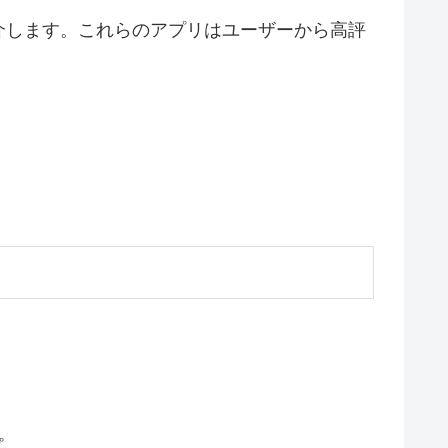
介します。これらのアプリはユーザーから高評
プ