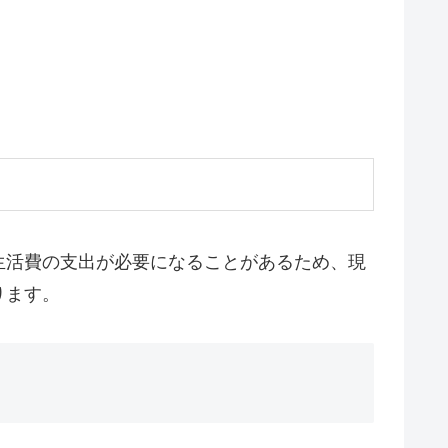
生活費の支出が必要になることがあるため、現
ります。