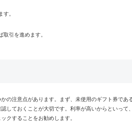
ます。
。
ば取引を進めます。
つかの注意点があります。まず、未使用のギフト券であ
確認しておくことが大切です。利率が高いからといって
ェックすることをお勧めします。