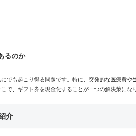
あるのか
誰にでも起こり得る問題です。特に、突発的な医療費や
そこで、ギフト券を現金化することが一つの解決策にな
紹介