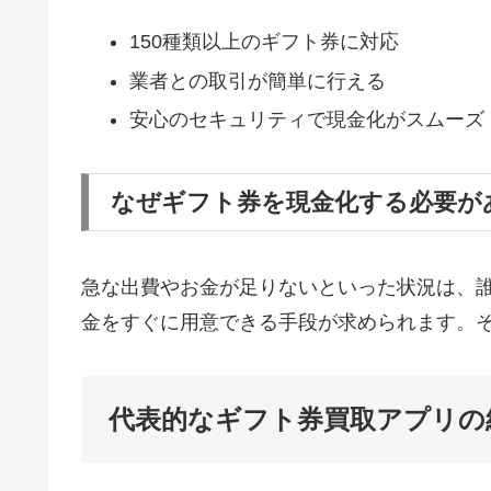
150種類以上のギフト券に対応
業者との取引が簡単に行える
安心のセキュリティで現金化がスムーズ
なぜギフト券を現金化する必要が
急な出費やお金が足りないといった状況は、
金をすぐに用意できる手段が求められます。
代表的なギフト券買取アプリの