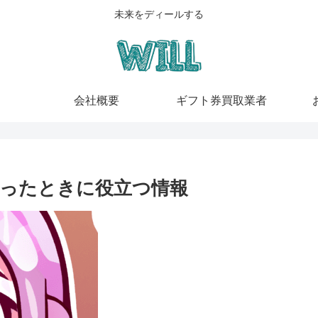
未来をディールする
会社概要
ギフト券買取業者
ったときに役立つ情報