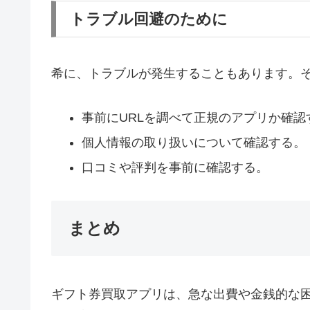
トラブル回避のために
希に、トラブルが発生することもあります。
事前にURLを調べて正規のアプリか確認
個人情報の取り扱いについて確認する。
口コミや評判を事前に確認する。
まとめ
ギフト券買取アプリは、急な出費や金銭的な