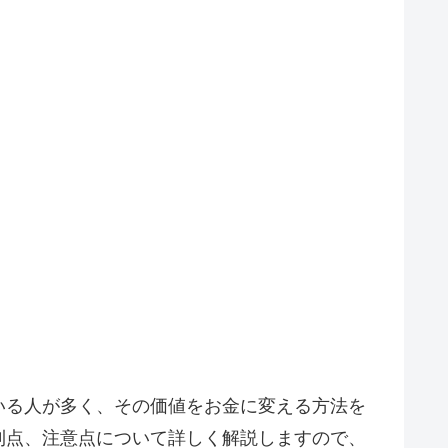
いる人が多く、その価値をお金に変える方法を
利点、注意点について詳しく解説しますので、