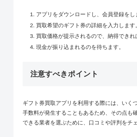
アプリをダウンロードし、会員登録をし
買取希望のギフト券の詳細を入力します
買取価格が提示されるので、納得できれ
現金が振り込まれるのを待ちます。
注意すべきポイント
ギフト券買取アプリを利用する際には、いく
手数料が発生することもあるため、その点も
できる業者を選ぶために、口コミや評判をチ