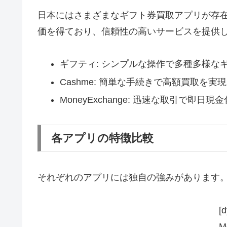
日本にはさまざまなギフト券買取アプリが存
価を得ており、信頼性の高いサービスを提供
ギフティ: シンプルな操作で多種多様な
Cashme: 簡単な手続きで高額買取を実
MoneyExchange: 迅速な取引で即日
各アプリの特徴比較
それぞれのアプリには独自の強みがあります
[
M