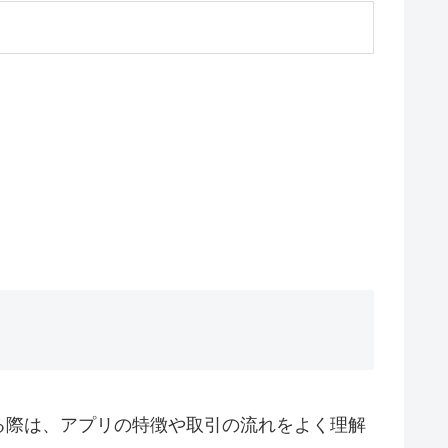
る際は、アプリの特徴や取引の流れをよく理解