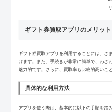
リ
ギフト券買取アプリのメリット
ギフト券買取アプリを利用することには、さ
けます。また、手続きが非常に簡単で、わざ
魅力的です。さらに、買取率も比較的高いこ
具体的な利用方法
アプリを使う際は、基本的に以下の手順を踏