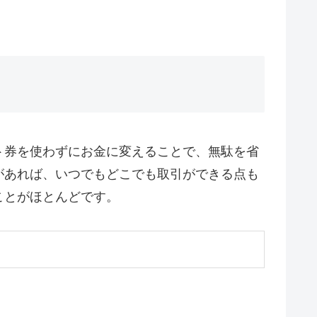
ト券を使わずにお金に変えることで、無駄を省
があれば、いつでもどこでも取引ができる点も
ことがほとんどです。