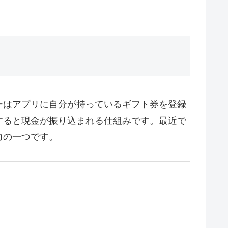
ーはアプリに自分が持っているギフト券を登録
すると現金が振り込まれる仕組みです。最近で
力の一つです。