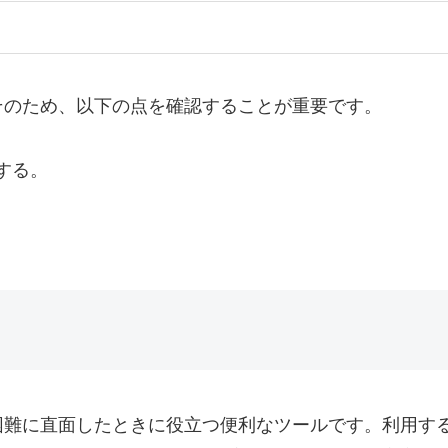
そのため、以下の点を確認することが重要です。
する。
困難に直面したときに役立つ便利なツールです。利用す