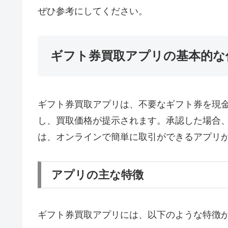
ぜひ参考にしてください。
ギフト券買取アプリの基本的な
ギフト券買取アプリは、不要なギフト券を現
し、買取価格が提示されます。承認した場合
は、オンラインで簡単に取引ができるアプリ
アプリの主な特徴
ギフト券買取アプリには、以下のような特徴