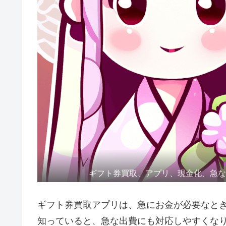
ギフト券買取、アプリ、現金化、急
ギフト券買取アプリは、急にお金が必要なと
知っていると、急な出費にも対応しやすくな