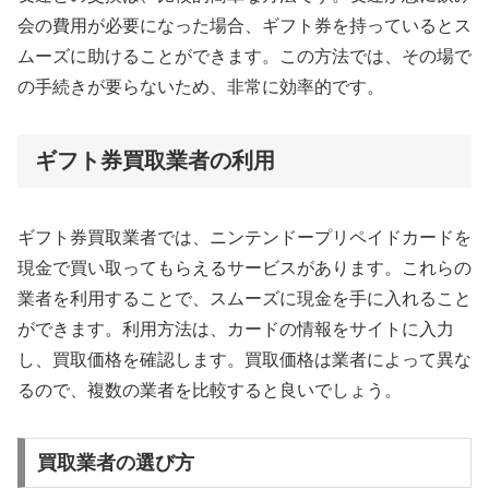
会の費用が必要になった場合、ギフト券を持っているとス
ムーズに助けることができます。この方法では、その場で
の手続きが要らないため、非常に効率的です。
ギフト券買取業者の利用
ギフト券買取業者では、ニンテンドープリペイドカードを
現金で買い取ってもらえるサービスがあります。これらの
業者を利用することで、スムーズに現金を手に入れること
ができます。利用方法は、カードの情報をサイトに入力
し、買取価格を確認します。買取価格は業者によって異な
るので、複数の業者を比較すると良いでしょう。
買取業者の選び方