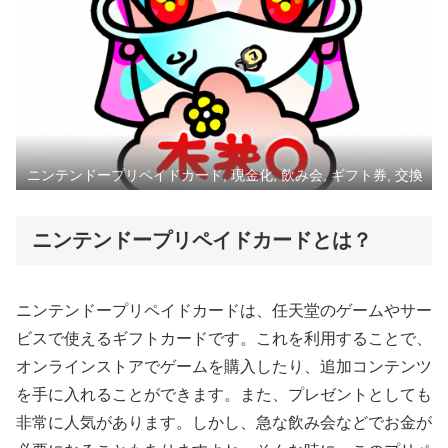
ニンテンドープリペイドカード, 現金化, 飲み会, ギフト券, 交換
ニンテンドープリペイドカードとは？
ニンテンドープリペイドカードは、任天堂のゲームやサー
ビスで使えるギフトカードです。これを利用することで、
オンラインストアでゲームを購入したり、追加コンテンツ
を手に入れることができます。また、プレゼントとしても
非常に人気があります。しかし、急な飲み会などでお金が