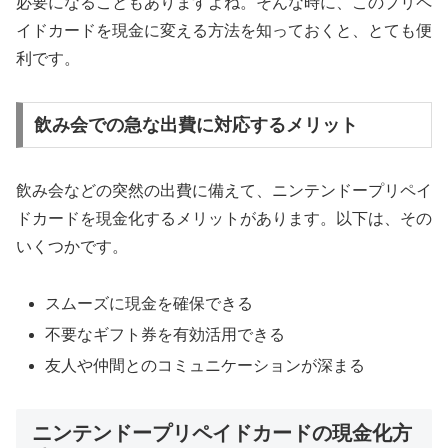
必要になることもありますよね。そんな時に、このプリペ
イドカードを現金に変える方法を知っておくと、とても便
利です。
飲み会での急な出費に対応するメリット
飲み会などの突然の出費に備えて、ニンテンドープリペイ
ドカードを現金化するメリットがあります。以下は、その
いくつかです。
スムーズに現金を確保できる
不要なギフト券を有効活用できる
友人や仲間とのコミュニケーションが深まる
ニンテンドープリペイドカードの現金化方