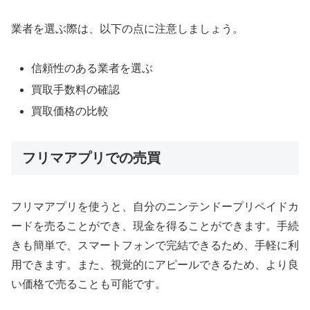
業者を選ぶ際は、以下の点に注意しましょう。
信頼性のある業者を選ぶ
買取手数料の確認
買取価格の比較
フリマアプリでの売買
フリマアプリを使うと、自分のニンテンドープリペイドカ
ードを売ることができ、現金を得ることができます。手続
きも簡単で、スマートフォンで完結できるため、手軽に利
用できます。また、視覚的にアピールできるため、より良
い価格で売ることも可能です。