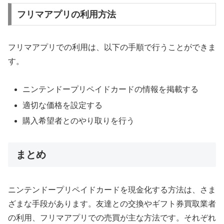
フリマアプリの利用方法
フリマアプリでの利用は、以下の手順で行うことができま
す。
ニンテンドープリペイドカードの情報を掲載する
適切な価格を設定する
購入希望者とのやり取りを行う
まとめ
ニンテンドープリペイドカードを現金化する方法は、さま
ざまな手段があります。友達との交換やギフト券買取業者
の利用、フリマアプリでの売買が主な方法です。それぞれ