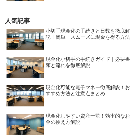
人気記事
小切手現金化の手続きと日数を徹底解
説！簡単・スムーズに現金を得る方法
現金化小切手の手続きガイド｜必要書
類と流れを徹底解説
現金化可能な電子マネー徹底解説！お
すすめ方法と注意点まとめ
現金化しやすい資産一覧！効率的なお
金の換え方解説