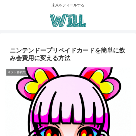
未来をディールする
ニンテンドープリペイドカードを簡単に飲
み会費用に変える方法
ギフト券買取