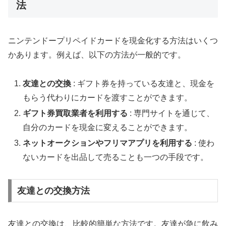
法
ニンテンドープリペイドカードを現金化する方法はいくつ
かあります。例えば、以下の方法が一般的です。
友達との交換
: ギフト券を持っている友達と、現金を
もらう代わりにカードを渡すことができます。
ギフト券買取業者を利用する
: 専門サイトを通じて、
自分のカードを現金に変えることができます。
ネットオークションやフリマアプリを利用する
: 使わ
ないカードを出品して売ることも一つの手段です。
友達との交換方法
友達との交換は、比較的簡単な方法です。友達が急に飲み