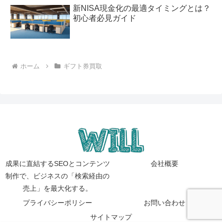
新NISA現金化の最適タイミングとは？
初心者必見ガイド
ホーム
ギフト券買取
成果に直結するSEOとコンテンツ
会社概要
制作で、ビジネスの「検索経由の
売上」を最大化する。
プライバシーポリシー
お問い合わせ
サイトマップ