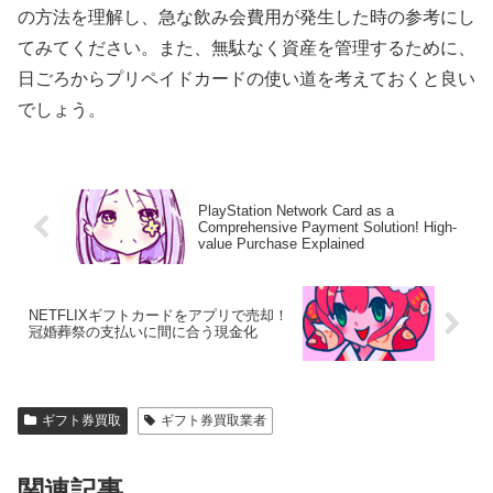
の方法を理解し、急な飲み会費用が発生した時の参考にし
てみてください。また、無駄なく資産を管理するために、
日ごろからプリペイドカードの使い道を考えておくと良い
でしょう。
PlayStation Network Card as a
Comprehensive Payment Solution! High-
value Purchase Explained
NETFLIXギフトカードをアプリで売却！
冠婚葬祭の支払いに間に合う現金化
ギフト券買取
ギフト券買取業者
関連記事