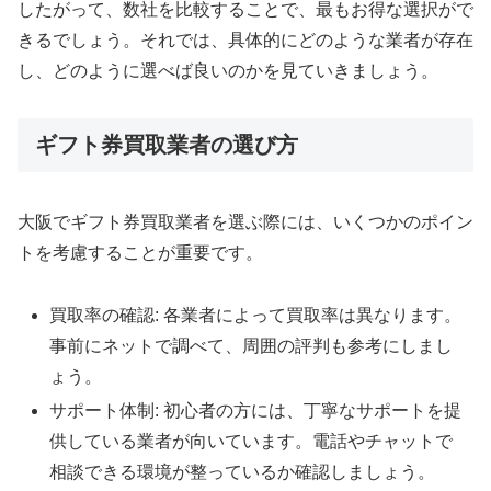
したがって、数社を比較することで、最もお得な選択がで
きるでしょう。それでは、具体的にどのような業者が存在
し、どのように選べば良いのかを見ていきましょう。
ギフト券買取業者の選び方
大阪でギフト券買取業者を選ぶ際には、いくつかのポイン
トを考慮することが重要です。
買取率の確認: 各業者によって買取率は異なります。
事前にネットで調べて、周囲の評判も参考にしまし
ょう。
サポート体制: 初心者の方には、丁寧なサポートを提
供している業者が向いています。電話やチャットで
相談できる環境が整っているか確認しましょう。