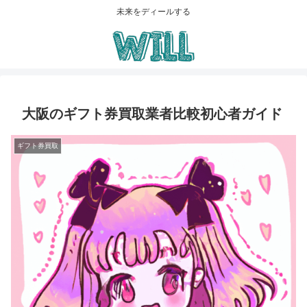
未来をディールする
大阪のギフト券買取業者比較初心者ガイド
ギフト券買取