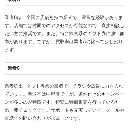
業者Bは、全国に店舗を持つ業者で、豊富な経験がありま
す。店舗では対面でのアクセスが可能なので、直接相談し
たい方に推奨です。また、特に飲食系のギフト券に強い傾
向があります。ですが、買取率は業者Aに比べて少し劣り
ます。
業者C
業者Cは、ネット専業の業者で、チラシや広告に力を入れ
ています。買取率は中程度ですが、条件付きのキャンペー
ンが多いのが特徴です。頻繁に特価販売を行っているた
め、要チェックです。サポートも充実していて、メールや
電話での問い合わせがスムーズです。