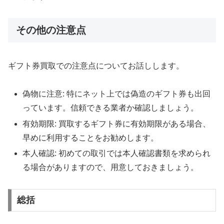
その他の注意点
ギフト券買取での注意点についてお話しします。
偽物に注意: 特にネット上では偽造のギフト券も出回
っています。信頼できる業者か確認しましょう。
有効期限: 買取するギフト券に有効期限がある場合、
早めに利用することをお勧めします。
本人確認: 初めての取引では本人確認書類を求められ
る場合がありますので、用意しておきましょう。
総括