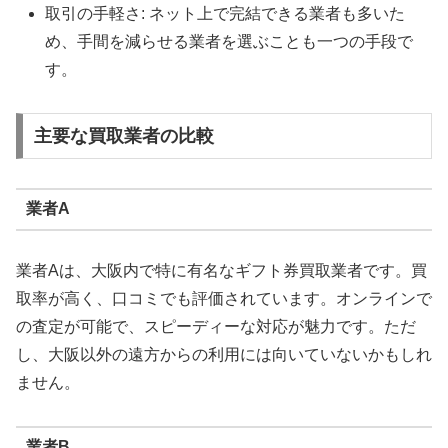
取引の手軽さ: ネット上で完結できる業者も多いた
め、手間を減らせる業者を選ぶことも一つの手段で
す。
主要な買取業者の比較
業者A
業者Aは、大阪内で特に有名なギフト券買取業者です。買
取率が高く、口コミでも評価されています。オンラインで
の査定が可能で、スピーディーな対応が魅力です。ただ
し、大阪以外の遠方からの利用には向いていないかもしれ
ません。
業者B