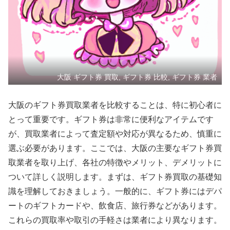
大阪 ギフト券 買取, ギフト券 比較, ギフト券 業者
大阪のギフト券買取業者を比較することは、特に初心者に
とって重要です。ギフト券は非常に便利なアイテムです
が、買取業者によって査定額や対応が異なるため、慎重に
選ぶ必要があります。ここでは、大阪の主要なギフト券買
取業者を取り上げ、各社の特徴やメリット、デメリットに
ついて詳しく説明します。まずは、ギフト券買取の基礎知
識を理解しておきましょう。一般的に、ギフト券にはデパ
ートのギフトカードや、飲食店、旅行券などがあります。
これらの買取率や取引の手軽さは業者により異なります。