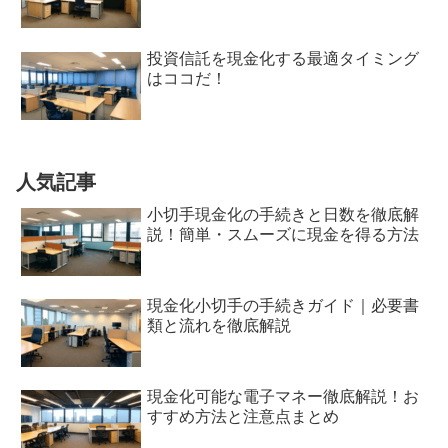
投資信託を現金化する最適タイミング
はココだ！
人気記事
小切手現金化の手続きと日数を徹底解
説！簡単・スムーズに現金を得る方法
現金化小切手の手続きガイド｜必要書
類と流れを徹底解説
現金化可能な電子マネー徹底解説！お
すすめ方法と注意点まとめ