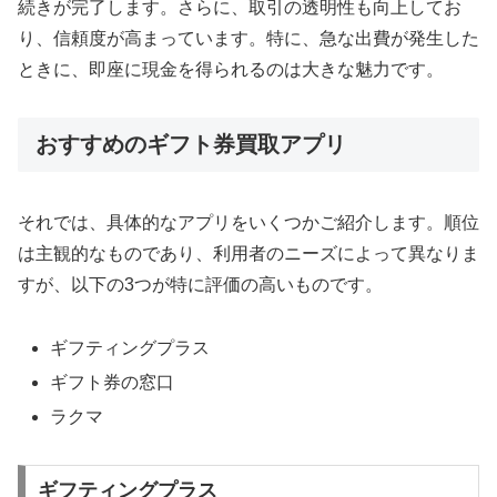
続きが完了します。さらに、取引の透明性も向上してお
り、信頼度が高まっています。特に、急な出費が発生した
ときに、即座に現金を得られるのは大きな魅力です。
おすすめのギフト券買取アプリ
それでは、具体的なアプリをいくつかご紹介します。順位
は主観的なものであり、利用者のニーズによって異なりま
すが、以下の3つが特に評価の高いものです。
ギフティングプラス
ギフト券の窓口
ラクマ
ギフティングプラス