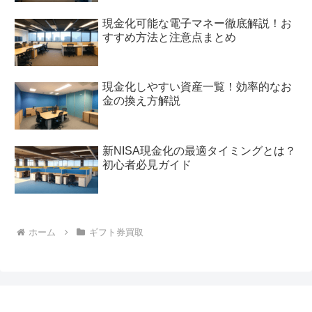
現金化可能な電子マネー徹底解説！お
すすめ方法と注意点まとめ
現金化しやすい資産一覧！効率的なお
金の換え方解説
新NISA現金化の最適タイミングとは？
初心者必見ガイド
ホーム
ギフト券買取