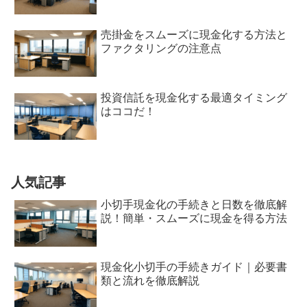
売掛金をスムーズに現金化する方法と
ファクタリングの注意点
投資信託を現金化する最適タイミング
はココだ！
人気記事
小切手現金化の手続きと日数を徹底解
説！簡単・スムーズに現金を得る方法
現金化小切手の手続きガイド｜必要書
類と流れを徹底解説