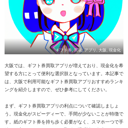
ギフト券, 買取, アプリ, 大阪, 現金化
大阪では、ギフト券買取アプリが増えており、現金化を希
望する方にとって便利な選択肢となっています。本記事で
は、大阪で利用可能なギフト券買取アプリおすすめランキ
ングを紹介しますので、ぜひ参考にしてください。
まず、ギフト券買取アプリの利点について確認しましょ
う。現金化がスピーディーで、手間が少ないことが特徴で
す。紙のギフト券を持ち歩く必要がなく、スマホ一つで手