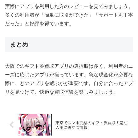
実際にアプリを利用した方のレビューを見てみましょう。
多くの利用者が「簡単に取引ができた」「サポートも丁寧
だった」と好評を得ています。
まとめ
大阪でのギフト券買取アプリの選択肢は多く、利用者のニ
ーズに応じたアプリが揃っています。急な現金化が必要な
際に、どのアプリを選ぶかが重要です。自分に合ったアプ
リを見つけて、快適な買取体験を楽しみましょう。
東京でスマホ完結のギフト券買取！急な
入用に役立つ情報