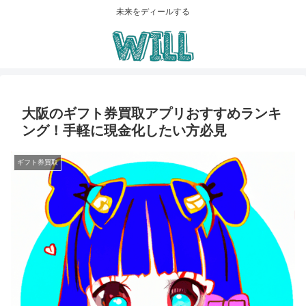
未来をディールする
大阪のギフト券買取アプリおすすめランキ
ング！手軽に現金化したい方必見
ギフト券買取