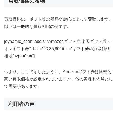
買取価格の相場
買取価格は、ギフト券の種類や需給によって変動します。
以下は一般的な買取相場の例です。
[dynamic_chart labels=”Amazonギフト券,楽天ギフト券,イ
オンギフト券” data=”90,85,80″ title=”ギフト券の買取価格
相場” type=”bar”]
つまり、ここで示したように、Amazonギフト券は比較的
高い買取価格が設定されていますが、他の券種も依然とし
て需要があります。
利用者の声