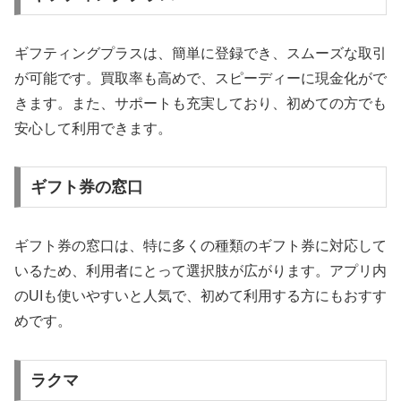
ギフティングプラスは、簡単に登録でき、スムーズな取引
が可能です。買取率も高めで、スピーディーに現金化がで
きます。また、サポートも充実しており、初めての方でも
安心して利用できます。
ギフト券の窓口
ギフト券の窓口は、特に多くの種類のギフト券に対応して
いるため、利用者にとって選択肢が広がります。アプリ内
のUIも使いやすいと人気で、初めて利用する方にもおすす
めです。
ラクマ