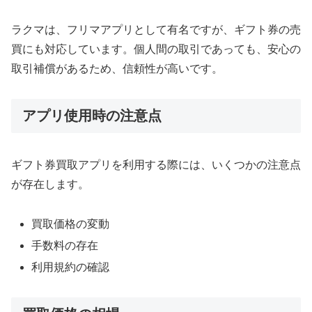
ラクマは、フリマアプリとして有名ですが、ギフト券の売
買にも対応しています。個人間の取引であっても、安心の
取引補償があるため、信頼性が高いです。
アプリ使用時の注意点
ギフト券買取アプリを利用する際には、いくつかの注意点
が存在します。
買取価格の変動
手数料の存在
利用規約の確認