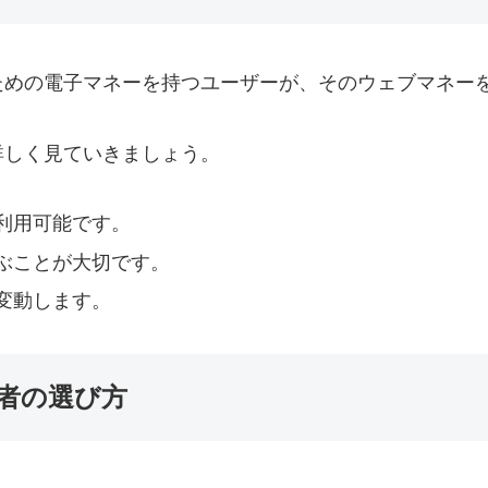
ための電子マネーを持つユーザーが、そのウェブマネー
詳しく見ていきましょう。
利用可能です。
ぶことが大切です。
変動します。
者の選び方