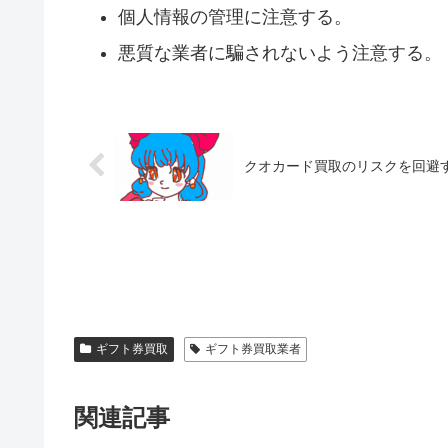
個人情報の管理に注意する。
悪質な業者に騙されないよう注意する。
クオカード買取のリスクを回避
ギフト券買取
ギフト券買取業者
関連記事