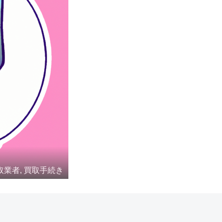
取業者, 買取手続き