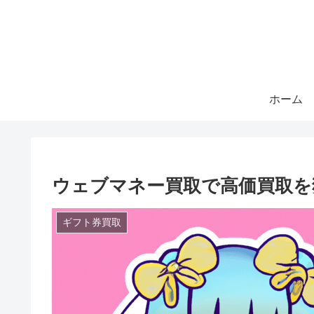
ホーム
ウェブマネー買取で高価買取
ギフト券買取