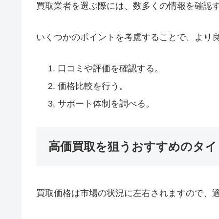
買取業者を選ぶ際には、数多くの情報を確認
いくつかのポイントを考慮することで、より
口コミや評価を確認する。
価格比較を行う。
サポート体制を調べる。
高価買取を狙うおすすめのタイ
買取価格は市場の状況に左右されますので、