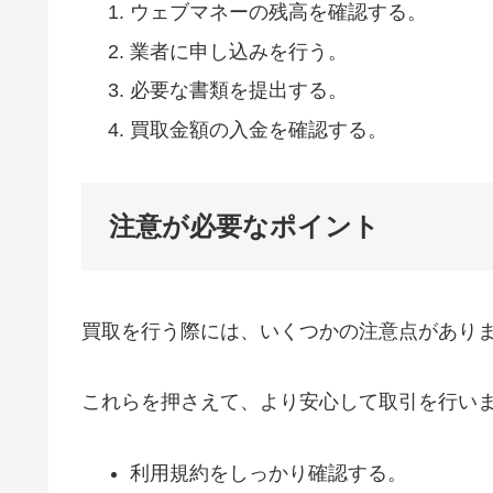
ウェブマネーの残高を確認する。
業者に申し込みを行う。
必要な書類を提出する。
買取金額の入金を確認する。
注意が必要なポイント
買取を行う際には、いくつかの注意点があり
これらを押さえて、より安心して取引を行い
利用規約をしっかり確認する。