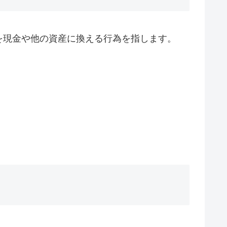
を現金や他の資産に換える行為を指します。