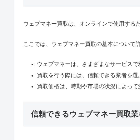
ウェブマネー買取は、オンラインで使用する
ここでは、ウェブマネー買取の基本について
ウェブマネーは、さまざまなサービスで
買取を行う際には、信頼できる業者を選
買取価格は、時期や市場の状況によって
信頼できるウェブマネー買取業