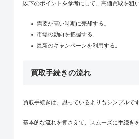
以下のポイントを参考にして、高価買取を狙
需要が高い時期に売却する。
市場の動向を把握する。
最新のキャンペーンを利用する。
買取手続きの流れ
買取手続きは、思っているよりもシンプルで
基本的な流れを押さえて、スムーズに手続き