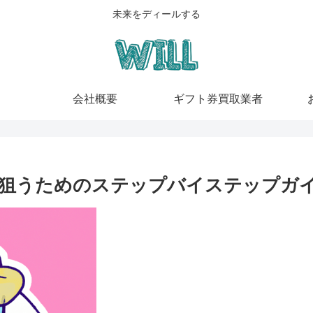
未来をディールする
会社概要
ギフト券買取業者
を狙うためのステップバイステップガ