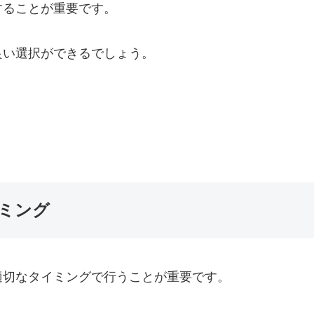
することが重要です。
良い選択ができるでしょう。
ミング
適切なタイミングで行うことが重要です。