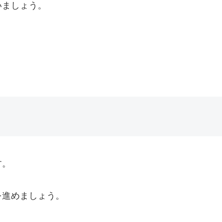
いましょう。
す。
を進めましょう。