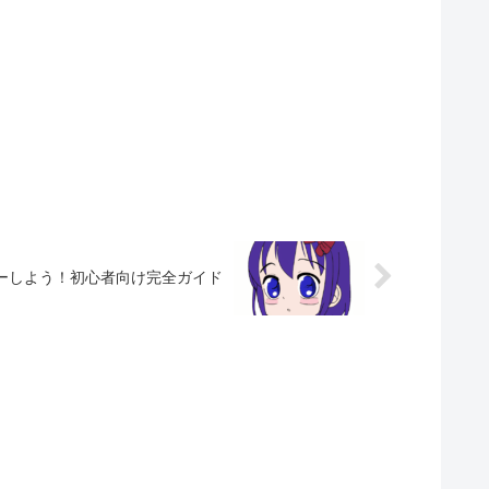
ーしよう！初心者向け完全ガイド