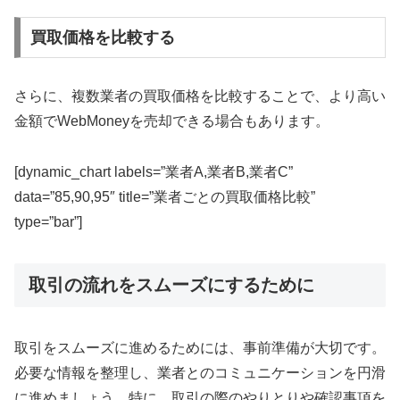
買取価格を比較する
さらに、複数業者の買取価格を比較することで、より高い
金額でWebMoneyを売却できる場合もあります。
[dynamic_chart labels=”業者A,業者B,業者C”
data=”85,90,95″ title=”業者ごとの買取価格比較”
type=”bar”]
取引の流れをスムーズにするために
取引をスムーズに進めるためには、事前準備が大切です。
必要な情報を整理し、業者とのコミュニケーションを円滑
に進めましょう。特に、取引の際のやりとりや確認事項を