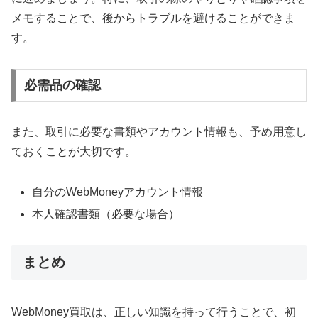
メモすることで、後からトラブルを避けることができま
す。
必需品の確認
また、取引に必要な書類やアカウント情報も、予め用意し
ておくことが大切です。
自分のWebMoneyアカウント情報
本人確認書類（必要な場合）
まとめ
WebMoney買取は、正しい知識を持って行うことで、初