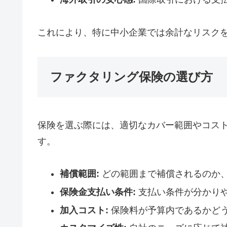
これにより、特に中小企業では余計なリスク
ファクタリング保険の選び方
保険を選ぶ際には、適切なカバー範囲やコス
す。
補償範囲:
どの範囲まで補償されるのか
保険金支払い条件:
支払い条件が分かり
加入コスト:
保険料が予算内であるかど