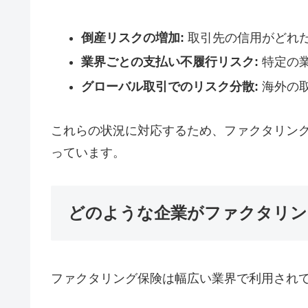
倒産リスクの増加:
取引先の信用がどれ
業界ごとの支払い不履行リスク:
特定の
グローバル取引でのリスク分散:
海外の
これらの状況に対応するため、ファクタリン
っています。
どのような企業がファクタリン
ファクタリング保険は幅広い業界で利用され