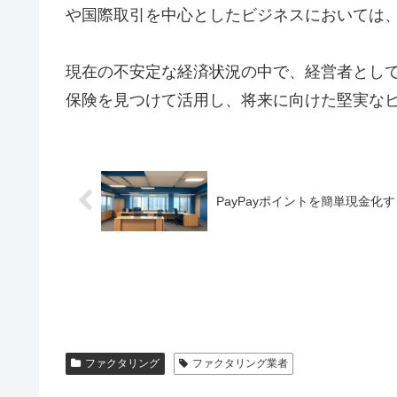
や国際取引を中心としたビジネスにおいては
現在の不安定な経済状況の中で、経営者とし
保険を見つけて活用し、将来に向けた堅実な
PayPayポイントを簡単現金化
ファクタリング
ファクタリング業者