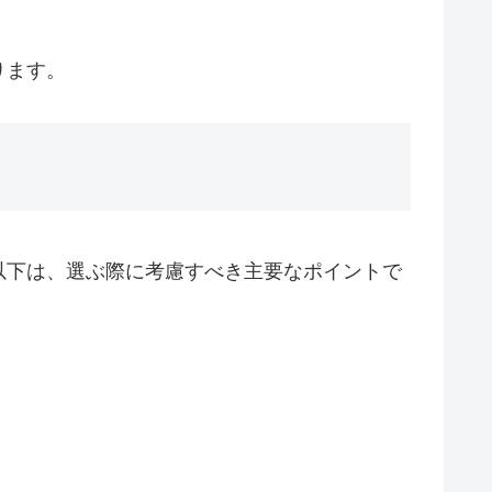
ります。
以下は、選ぶ際に考慮すべき主要なポイントで