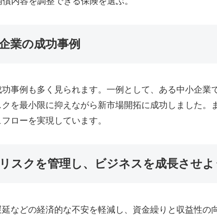
補償内容を調整できる保険を選ぶ。
企業の成功事例
成功事例も多く見られます。一例として、ある中小企業
スクを最小限に抑えながら新市場開拓に成功しました。
ュフローを実現しています。
リスクを管理し、ビジネスを成長させよ
遅延などの経済的な不安を軽減し、資金繰りと収益性の