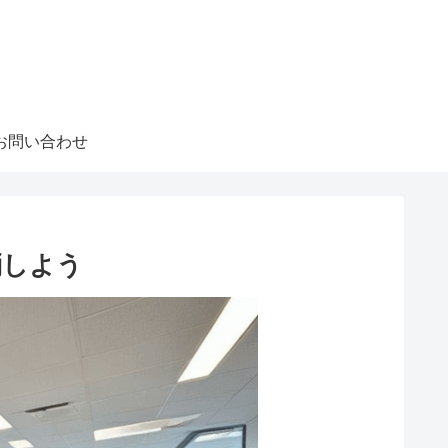
お問い合わせ
消しよう