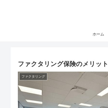
ホーム
ファクタリング保険のメリット
ファクタリング