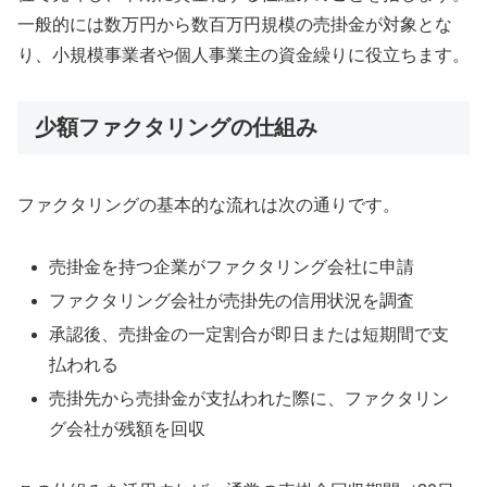
一般的には数万円から数百万円規模の売掛金が対象とな
り、小規模事業者や個人事業主の資金繰りに役立ちます。
少額ファクタリングの仕組み
ファクタリングの基本的な流れは次の通りです。
売掛金を持つ企業がファクタリング会社に申請
ファクタリング会社が売掛先の信用状況を調査
承認後、売掛金の一定割合が即日または短期間で支
払われる
売掛先から売掛金が支払われた際に、ファクタリン
グ会社が残額を回収