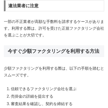
違法業者に注意
一部の不正業者が高額な手数料を請求するケースがありま
す。利用する際は、許可を受けた正規ファクタリング会社
を選ぶことが大切です。
今すぐ少額ファクタリングを利用する方法
少額ファクタリングを利用する際は、以下の手順を踏むと
スムーズです。
信頼できるファクタリング会社を選ぶ
売掛金の詳細を提出する
審査結果を確認し、契約を締結する