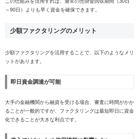
この仕組みを活用すれば、通常の売掛金回収期間（30日
～90日）よりも早く資金を確保できます。
少額ファクタリングのメリット
少額ファクタリングを活用することで、以下のようなメリ
ットがあります。
即日資金調達が可能
大手の金融機関から融資を受ける場合、審査に時間がかか
ることが一般的ですが、ファクタリングは最短即日に資金
化できることが大きな利点です。