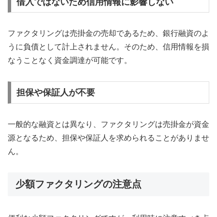
借入ではないため信用情報に影響しない
ファクタリングは売掛金の売却であるため、銀行融資のよ
うに負債として計上されません。そのため、信用情報を損
なうことなく資金調達が可能です。
担保や保証人が不要
一般的な融資とは異なり、ファクタリングは売掛金が資金
源となるため、担保や保証人を求められることがありませ
ん。
少額ファクタリングの注意点