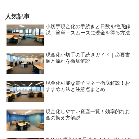
人気記事
小切手現金化の手続きと日数を徹底解
説！簡単・スムーズに現金を得る方法
現金化小切手の手続きガイド｜必要書
類と流れを徹底解説
現金化可能な電子マネー徹底解説！お
すすめ方法と注意点まとめ
現金化しやすい資産一覧！効率的なお
金の換え方解説