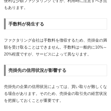
便利な少額ファクタリングですが、利用時に注意すべき点
もあります。
手数料が発生する
ファクタリング会社は手数料を徴収するため、売掛金の満
額を受け取ることはできません。手数料は一般的に10%～
20%程度ですが、サービスによって異なります。
売掛先の信用状況が影響する
売掛先の企業の信用状況によっては、買い取りが難しくな
る場合があります。そのため、売掛金の取引先の経営状況
を把握しておくことが重要です。