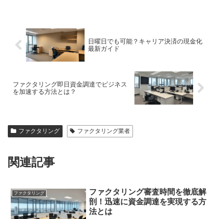
日曜日でも可能？キャリア決済の現金化
最新ガイド
ファクタリング即日資金調達でビジネス
を加速する方法とは？
ファクタリング
ファクタリング業者
関連記事
ファクタリング審査時間を徹底解
ファクタリング
剖！迅速に資金調達を実現する方
法とは