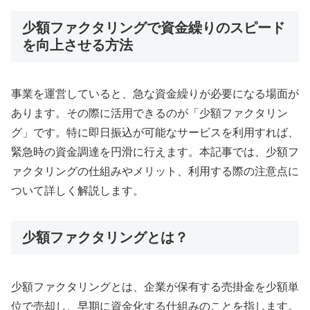
少額ファクタリングで資金繰りのスピード
を向上させる方法
事業を運営していると、急な資金繰りが必要になる場面が
あります。その際に活用できるのが「少額ファクタリン
グ」です。特に即日振込が可能なサービスを利用すれば、
緊急時の資金調達を円滑に行えます。本記事では、少額フ
ァクタリングの仕組みやメリット、利用する際の注意点に
ついて詳しく解説します。
少額ファクタリングとは？
少額ファクタリングとは、企業が保有する売掛金を少額単
位で売却し、早期に資金化する仕組みのことを指します。