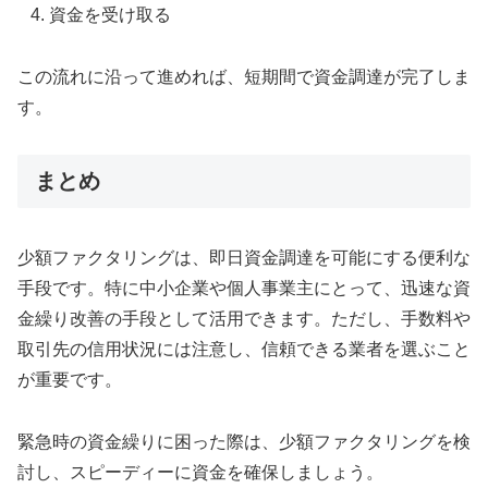
資金を受け取る
この流れに沿って進めれば、短期間で資金調達が完了しま
す。
まとめ
少額ファクタリングは、即日資金調達を可能にする便利な
手段です。特に中小企業や個人事業主にとって、迅速な資
金繰り改善の手段として活用できます。ただし、手数料や
取引先の信用状況には注意し、信頼できる業者を選ぶこと
が重要です。
緊急時の資金繰りに困った際は、少額ファクタリングを検
討し、スピーディーに資金を確保しましょう。