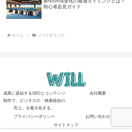
新NISA現金化の最適タイミングとは？
初心者必見ガイド
ホーム
ファクタリング
成果に直結するSEOとコンテンツ
会社概要
制作で、ビジネスの「検索経由の
売上」を最大化する。
プライバシーポリシー
お問い合わせ
サイトマップ