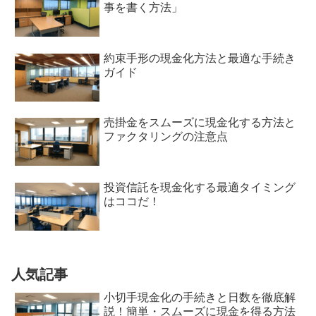
事を書く方法」
約束手形の現金化方法と最適な手続き
ガイド
売掛金をスムーズに現金化する方法と
ファクタリングの注意点
投資信託を現金化する最適タイミング
はココだ！
人気記事
小切手現金化の手続きと日数を徹底解
説！簡単・スムーズに現金を得る方法