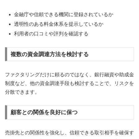
金融庁や信頼できる機関に登録されているか
透明性のある料金体系を提示しているか
利用者の口コミや評判を確認する
複数の資金調達方法を検討する
ファクタリングだけに頼るのではなく、銀行融資や助成金
制度など、他の資金調達手段も検討することで、リスクを
分散できます。
顧客との関係を良好に保つ
売掛先との関係性を強化し、信頼できる取引相手を確保す