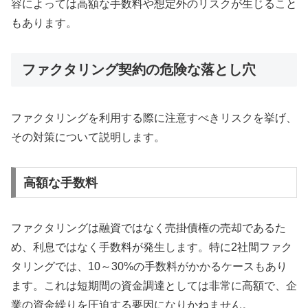
容によっては高額な手数料や想定外のリスクが生じること
もあります。
ファクタリング契約の危険な落とし穴
ファクタリングを利用する際に注意すべきリスクを挙げ、
その対策について説明します。
高額な手数料
ファクタリングは融資ではなく売掛債権の売却であるた
め、利息ではなく手数料が発生します。特に2社間ファク
タリングでは、10～30%の手数料がかかるケースもあり
ます。これは短期間の資金調達としては非常に高額で、企
業の資金繰りを圧迫する要因になりかねません。