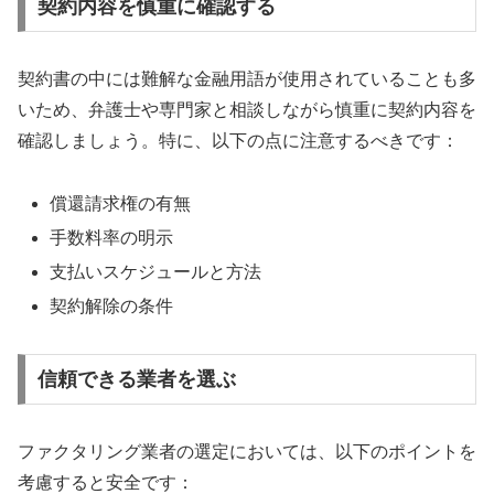
契約内容を慎重に確認する
契約書の中には難解な金融用語が使用されていることも多
いため、弁護士や専門家と相談しながら慎重に契約内容を
確認しましょう。特に、以下の点に注意するべきです：
償還請求権の有無
手数料率の明示
支払いスケジュールと方法
契約解除の条件
信頼できる業者を選ぶ
ファクタリング業者の選定においては、以下のポイントを
考慮すると安全です：