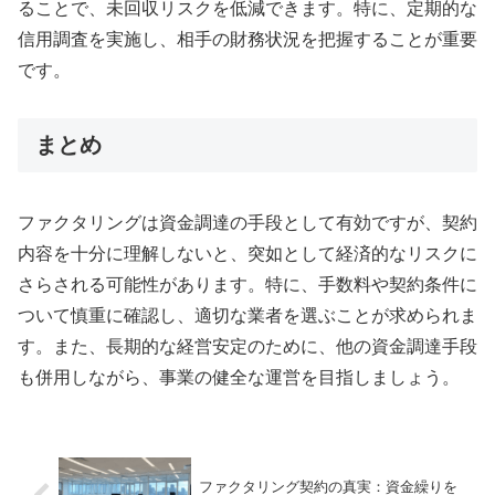
ることで、未回収リスクを低減できます。特に、定期的な
信用調査を実施し、相手の財務状況を把握することが重要
です。
まとめ
ファクタリングは資金調達の手段として有効ですが、契約
内容を十分に理解しないと、突如として経済的なリスクに
さらされる可能性があります。特に、手数料や契約条件に
ついて慎重に確認し、適切な業者を選ぶことが求められま
す。また、長期的な経営安定のために、他の資金調達手段
も併用しながら、事業の健全な運営を目指しましょう。
ファクタリング契約の真実：資金繰りを