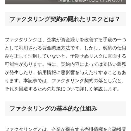
ファクタリング契約の隠れたリスクとは？
ファクタリングは、企業が資金繰りを改善する手段の一つ
として利用される資金調達方法です。しかし、契約の仕組
みを正しく理解していないと、予期せぬリスクに直面する
可能性があります。特に、契約内容によっては支払い義務
が発生したり、信用情報に悪影響を与えたりすることもあ
ります。本記事では、ファクタリング契約の落とし穴と、
それを回避するための対策について詳しく解説します。
ファクタリングの基本的な仕組み
ファクタリングとは、企業が保有する売掛債権を金融機関