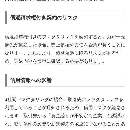
償還請求権付き契約のリスク
償還請求権付きのファクタリングを契約すると、万が一売
掛先が倒産した場合、売上債権の責任を企業が負うことに
なります。これにより、債務超過に陥るリスクがあるた
め、契約内容を慎重に確認する必要があります。
信用情報への影響
3社間ファクタリングの場合、取引先にファクタリングを
利用していることが通知されるため、信用リスクが懸念さ
れます。取引先から「資金繰りが不安定な企業」と認識さ
れ、取引条件の変更や新規契約の敬遠につながることがあ