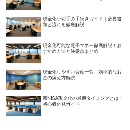
現金化小切手の手続きガイド｜必要書
類と流れを徹底解説
現金化可能な電子マネー徹底解説！お
すすめ方法と注意点まとめ
現金化しやすい資産一覧！効率的なお
金の換え方解説
新NISA現金化の最適タイミングとは？
初心者必見ガイド