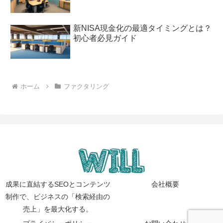
新NISA現金化の最適タイミングとは？
初心者必見ガイド
ホーム
ファクタリング
成果に直結するSEOとコンテンツ
会社概要
制作で、ビジネスの「検索経由の
売上」を最大化する。