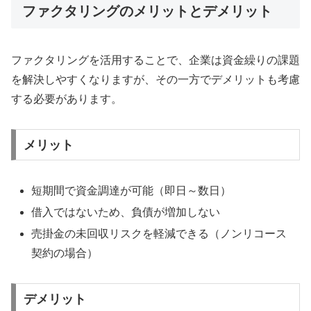
ファクタリングのメリットとデメリット
ファクタリングを活用することで、企業は資金繰りの課題
を解決しやすくなりますが、その一方でデメリットも考慮
する必要があります。
メリット
短期間で資金調達が可能（即日～数日）
借入ではないため、負債が増加しない
売掛金の未回収リスクを軽減できる（ノンリコース
契約の場合）
デメリット