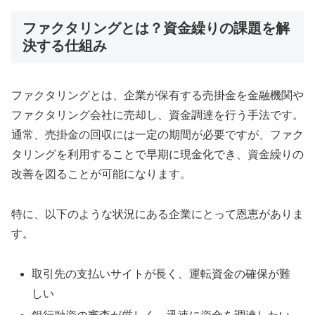
ファクタリングとは？資金繰りの課題を解
決する仕組み
ファクタリングとは、企業が保有する売掛金を金融機関や
ファクタリング会社に売却し、資金調達を行う手法です。
通常、売掛金の回収には一定の期間が必要ですが、ファク
タリングを利用することで早期に現金化でき、資金繰りの
改善を図ることが可能になります。
特に、以下のような状況にある企業にとって恩恵がありま
す。
取引先の支払いサイトが長く、運転資金の確保が難
しい