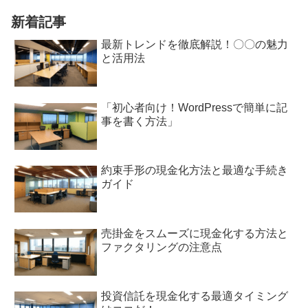
す。
新着記事
最新トレンドを徹底解説！〇〇の魅力
と活用法
「初心者向け！WordPressで簡単に記
事を書く方法」
約束手形の現金化方法と最適な手続き
ガイド
売掛金をスムーズに現金化する方法と
ファクタリングの注意点
投資信託を現金化する最適タイミング