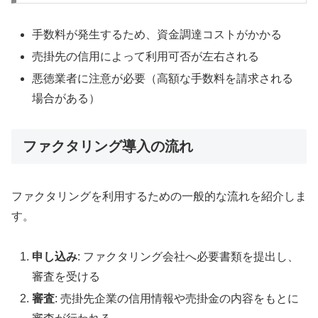
手数料が発生するため、資金調達コストがかかる
売掛先の信用によって利用可否が左右される
悪徳業者に注意が必要（高額な手数料を請求される
場合がある）
ファクタリング導入の流れ
ファクタリングを利用するための一般的な流れを紹介しま
す。
申し込み
: ファクタリング会社へ必要書類を提出し、
審査を受ける
審査
: 売掛先企業の信用情報や売掛金の内容をもとに