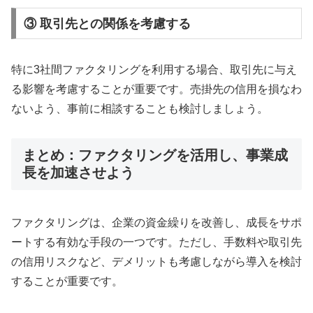
③ 取引先との関係を考慮する
特に3社間ファクタリングを利用する場合、取引先に与え
る影響を考慮することが重要です。売掛先の信用を損なわ
ないよう、事前に相談することも検討しましょう。
まとめ：ファクタリングを活用し、事業成
長を加速させよう
ファクタリングは、企業の資金繰りを改善し、成長をサポ
ートする有効な手段の一つです。ただし、手数料や取引先
の信用リスクなど、デメリットも考慮しながら導入を検討
することが重要です。