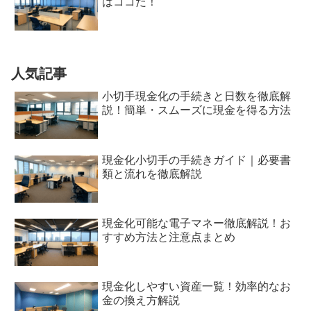
はココだ！
人気記事
小切手現金化の手続きと日数を徹底解
説！簡単・スムーズに現金を得る方法
現金化小切手の手続きガイド｜必要書
類と流れを徹底解説
現金化可能な電子マネー徹底解説！お
すすめ方法と注意点まとめ
現金化しやすい資産一覧！効率的なお
金の換え方解説