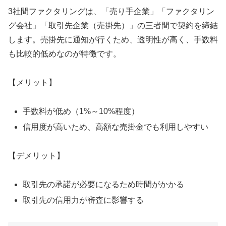
3社間ファクタリングは、「売り手企業」「ファクタリン
グ会社」「取引先企業（売掛先）」の三者間で契約を締結
します。売掛先に通知が行くため、透明性が高く、手数料
も比較的低めなのが特徴です。
【メリット】
手数料が低め（1%～10%程度）
信用度が高いため、高額な売掛金でも利用しやすい
【デメリット】
取引先の承諾が必要になるため時間がかかる
取引先の信用力が審査に影響する