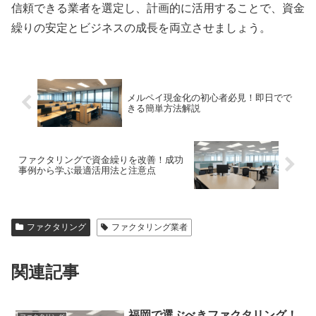
信頼できる業者を選定し、計画的に活用することで、資金
繰りの安定とビジネスの成長を両立させましょう。
メルペイ現金化の初心者必見！即日でで
きる簡単方法解説
ファクタリングで資金繰りを改善！成功
事例から学ぶ最適活用法と注意点
ファクタリング
ファクタリング業者
関連記事
福岡で選ぶべきファクタリング！