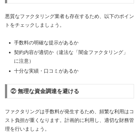
悪質なファクタリング業者も存在するため、以下のポイン
トをチェックしましょう。
手数料の明確な提示があるか
契約内容が適切か（違法な「闇金ファクタリング」
に注意）
十分な実績・口コミがあるか
② 無理な資金調達を避ける
ファクタリングは手数料が発生するため、頻繁な利用はコ
スト負担が重くなります。計画的に利用し、適切な財務管
理を行いましょう。