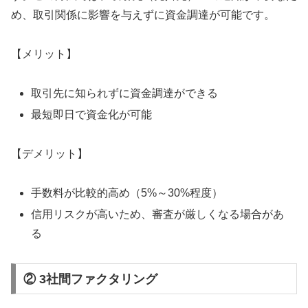
め、取引関係に影響を与えずに資金調達が可能です。
【メリット】
取引先に知られずに資金調達ができる
最短即日で資金化が可能
【デメリット】
手数料が比較的高め（5%～30%程度）
信用リスクが高いため、審査が厳しくなる場合があ
る
② 3社間ファクタリング