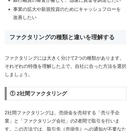
銀行融資の審査が厳しく、迅速に資金を調達したい
事業の拡大や新規投資のためにキャッシュフローを
改善したい
ファクタリングの種類と違いを理解する
ファクタリングには大きく分けて2つの種類があります。
それぞれの特徴を理解した上で、自社に合った方法を選択
しましょう。
① 2社間ファクタリング
2社間ファクタリングは、売掛金を売却する「売り手企
業」と「ファクタリング会社」の2者間で取引を行いま
す。この方法では、取引先（売掛先）への通知が不要なた