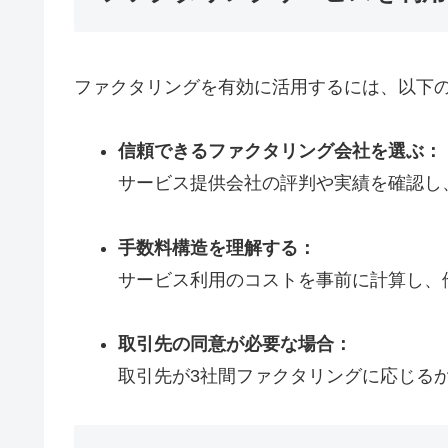
ファクタリングを有効に活用するには、以下
信頼できるファクタリング会社を選ぶ：
サービス提供会社の評判や実績を確認し
手数料構造を理解する：
サービス利用のコストを事前に計算し、
取引先の同意が必要な場合：
取引先が3社間ファクタリングに応じる