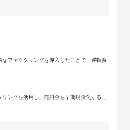
的なファクタリングを導入したことで、運転資
タリングを活用し、売掛金を早期現金化するこ