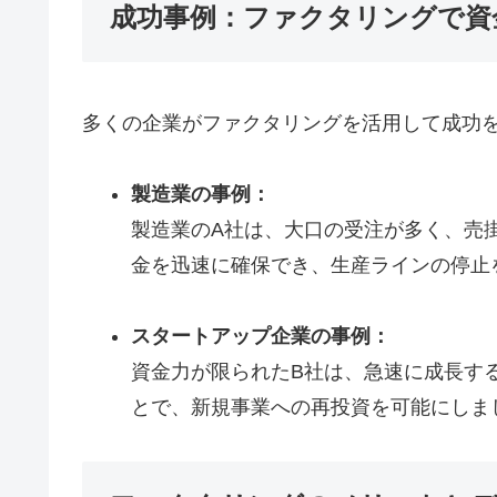
成功事例：ファクタリングで資
多くの企業がファクタリングを活用して成功
製造業の事例：
製造業のA社は、大口の受注が多く、売
金を迅速に確保でき、生産ラインの停止
スタートアップ企業の事例：
資金力が限られたB社は、急速に成長す
とで、新規事業への再投資を可能にしま