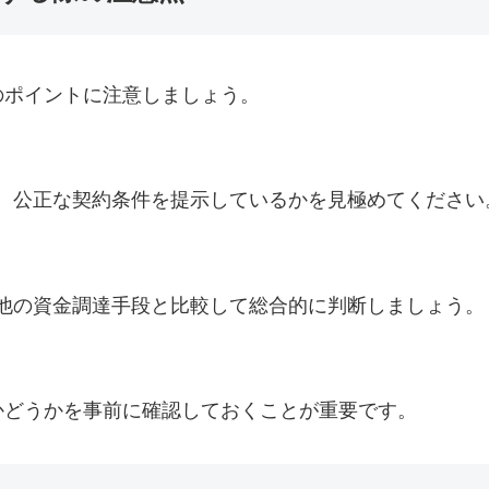
のポイントに注意しましょう。
、公正な契約条件を提示しているかを見極めてください
他の資金調達手段と比較して総合的に判断しましょう。
かどうかを事前に確認しておくことが重要です。