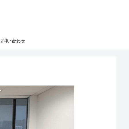
お問い合わせ