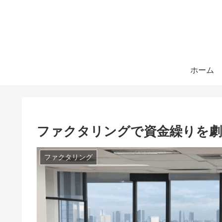
ホーム
ファクタリングで資金繰りを劇
ファクタリング