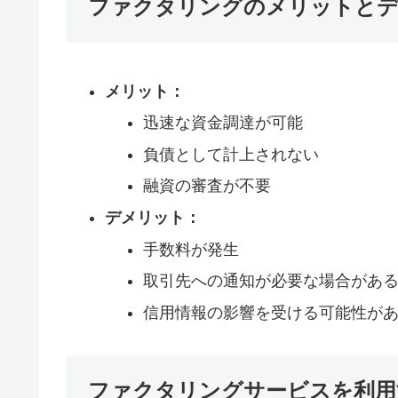
ファクタリングのメリットと
メリット：
迅速な資金調達が可能
負債として計上されない
融資の審査が不要
デメリット：
手数料が発生
取引先への通知が必要な場合があ
信用情報の影響を受ける可能性が
ファクタリングサービスを利用