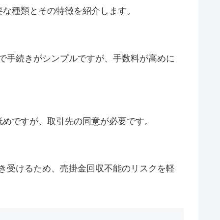
要な種類とその特徴を紹介します。
で手続きがシンプルですが、手数料が高めに
低めですが、取引先の同意が必要です。
き受けるため、売掛金回収不能のリスクを軽