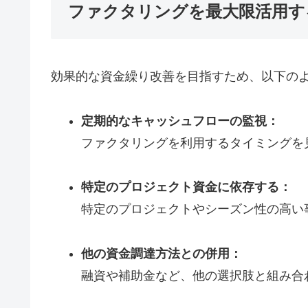
ファクタリングを最大限活用す
効果的な資金繰り改善を目指すため、以下の
定期的なキャッシュフローの監視：
ファクタリングを利用するタイミングを
特定のプロジェクト資金に依存する：
特定のプロジェクトやシーズン性の高い
他の資金調達方法との併用：
融資や補助金など、他の選択肢と組み合