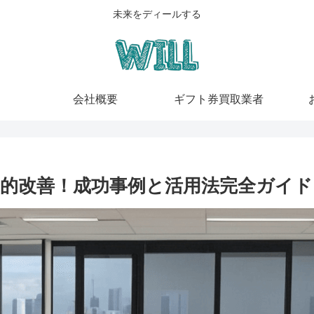
未来をディールする
会社概要
ギフト券買取業者
的改善！成功事例と活用法完全ガイド