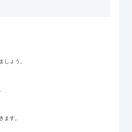
ましょう。
。
きます。