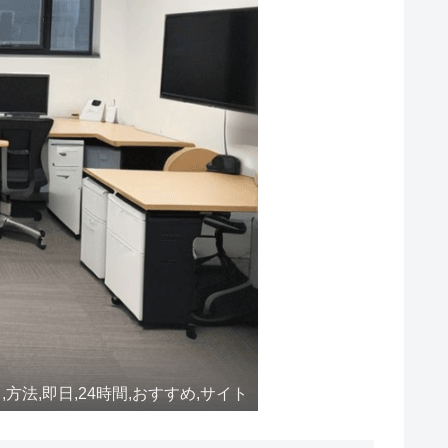
,方法,即日,24時間,おすすめ,サイト