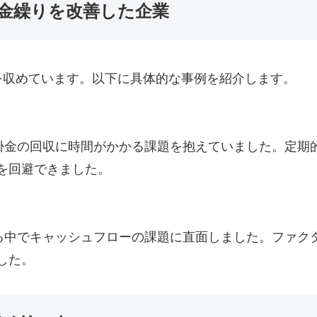
金繰りを改善した企業
を収めています。以下に具体的な事例を紹介します。
掛金の回収に時間がかかる課題を抱えていました。定期
を回避できました。
る中でキャッシュフローの課題に直面しました。ファク
した。