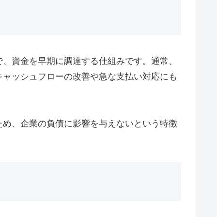
で、資金を早期に調達する仕組みです。通常、
キャッシュフローの改善や急な支払い対応にも
ため、企業の負債に影響を与えないという特徴