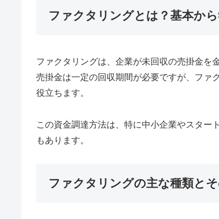
ファクタリングとは？基本から
ファクタリングは、企業が未回収の売掛金を
売掛金は一定の回収期間が必要ですが、ファ
役立ちます。
この資金調達方法は、特に中小企業やスター
もあります。
ファクタリングの主な種類とそ