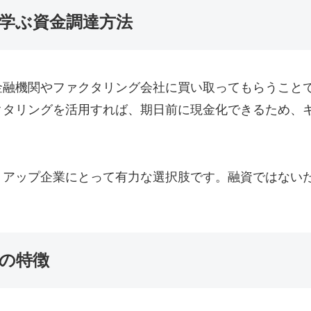
学ぶ資金調達方法
金融機関やファクタリング会社に買い取ってもらうこと
クタリングを活用すれば、期日前に現金化できるため、
トアップ企業にとって有力な選択肢です。融資ではない
の特徴