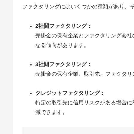
ファクタリングにはいくつかの種類があり、
2社間ファクタリング：
売掛金の保有企業とファクタリング会社
なる傾向があります。
3社間ファクタリング：
売掛金の保有企業、取引先、ファクタリ
クレジットファクタリング：
特定の取引先に信用リスクがある場合に
減できます。