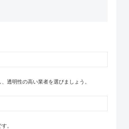
し、透明性の高い業者を選びましょう。
です。