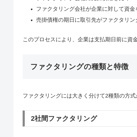
ファクタリング会社が企業に対して資金
売掛債権の期日に取引先がファクタリン
このプロセスにより、企業は支払期日前に資
ファクタリングの種類と特徴
ファクタリングには大きく分けて2種類の方式
2社間ファクタリング