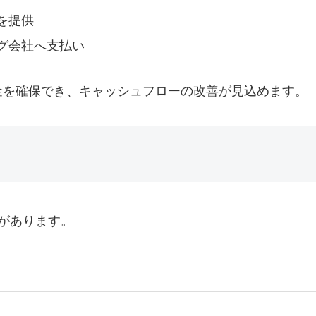
を提供
グ会社へ支払い
金を確保でき、キャッシュフローの改善が見込めます。
があります。