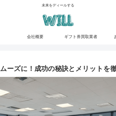
未来をディールする
会社概要
ギフト券買取業者
ムーズに！成功の秘訣とメリットを