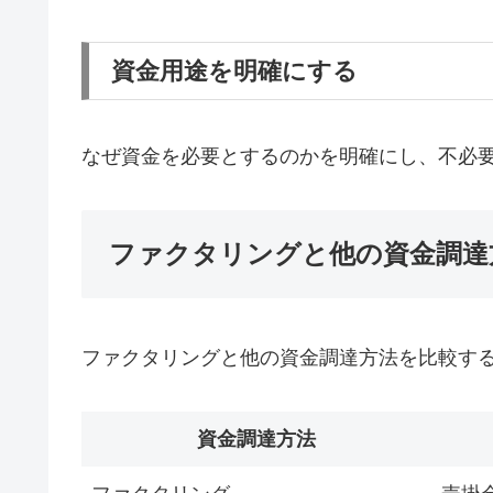
資金用途を明確にする
なぜ資金を必要とするのかを明確にし、不必
ファクタリングと他の資金調達
ファクタリングと他の資金調達方法を比較す
資金調達方法