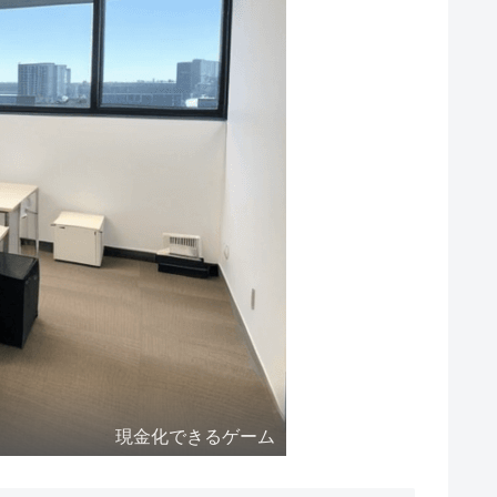
現金化できるゲーム