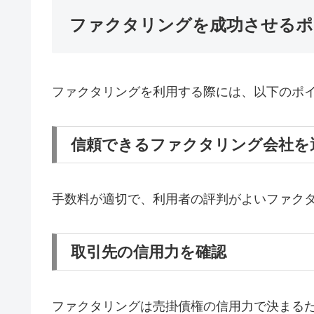
ファクタリングを成功させるポ
ファクタリングを利用する際には、以下のポ
信頼できるファクタリング会社を
手数料が適切で、利用者の評判がよいファク
取引先の信用力を確認
ファクタリングは売掛債権の信用力で決まる