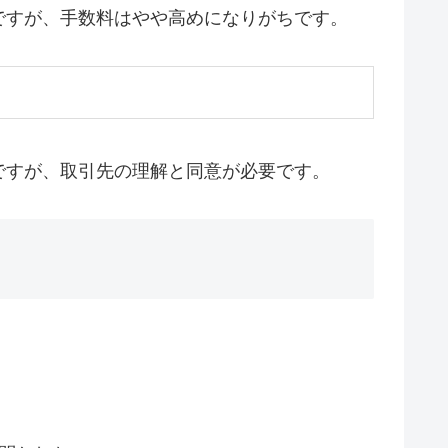
ですが、手数料はやや高めになりがちです。
ですが、取引先の理解と同意が必要です。