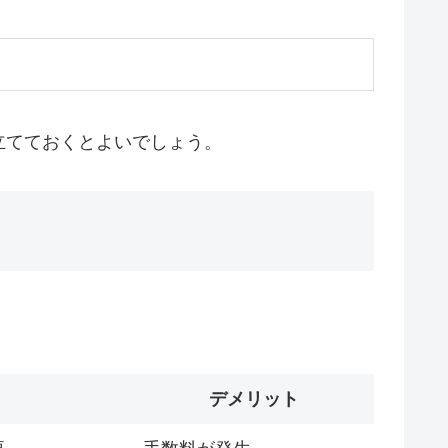
立てておくとよいでしょう。
デメリット