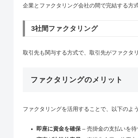
企業とファクタリング会社の間で完結する方
3社間ファクタリング
取引先も関与する方式で、取引先がファクタ
ファクタリングのメリット
ファクタリングを活用することで、以下のよ
即座に資金を確保
– 売掛金の支払いを