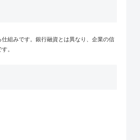
る仕組みです。銀行融資とは異なり、企業の信
です。