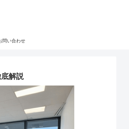
お問い合わせ
徹底解説