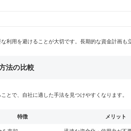
要な利用を避けることが大切です。長期的な資金計画も
方法の比較
ることで、自社に適した手法を見つけやすくなります。
特徴
メリット