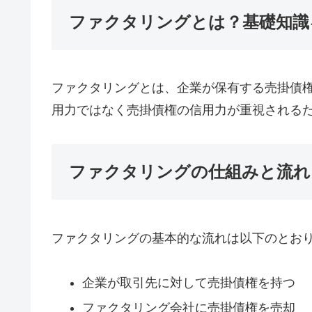
ファクタリングとは？基礎知識
ファクタリングとは、企業が保有する売掛債
用力ではなく売掛債権の信用力が重視される
ファクタリングの仕組みと流れ
ファクタリングの基本的な流れは以下のとお
企業が取引先に対して売掛債権を持つ
ファクタリング会社に売掛債権を売却