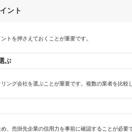
イント
イントを押さえておくことが重要です。
選ぶ
タリング会社を選ぶことが重要です。複数の業者を比較
ため、売掛先企業の信用力を事前に確認することが必要